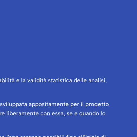
lità e la validità statistica delle analisi,
, sviluppata appositamente per il progetto
agire liberamente con essa, se e quando lo