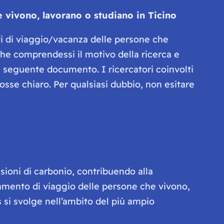
 vivono, lavorano o studiano in Ticino
i di viaggio/vacanza delle persone che
che comprendessi il motivo della ricerca e
l seguente documento. I ricercatori coinvolti
osse chiaro. Per qualsiasi dubbio, non esitare
sioni di carbonio, contribuendo alla
tamento di viaggio delle persone che vivono,
s si svolge nell’ambito del più ampio