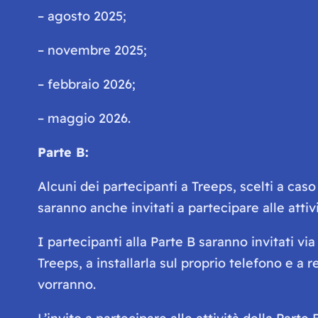
– agosto 2025;
– novembre 2025;
– febbraio 2026;
– maggio 2026.
Parte B:
Alcuni dei partecipanti a Treeps, scelti a caso d
saranno anche invitati a partecipare alle attivi
I partecipanti alla Parte B saranno invitati v
Treeps, a installarla sul proprio telefono e a 
vorranno.