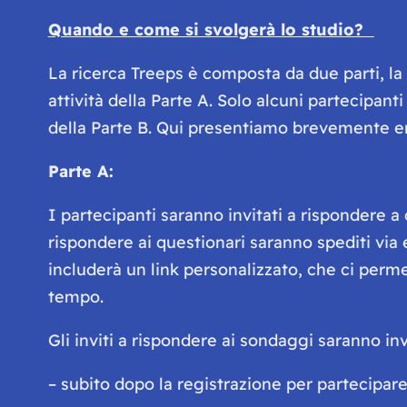
Quando e come si svolgerà lo studio?
La ricerca Treeps è composta da due parti, la P
attività della Parte A. Solo alcuni partecipant
della Parte B. Qui presentiamo brevemente en
Parte A:
I partecipanti saranno invitati a rispondere a 
rispondere ai questionari saranno spediti via e
includerà un link personalizzato, che ci perme
tempo.
Gli inviti a rispondere ai sondaggi saranno inv
– subito dopo la registrazione per partecipare 