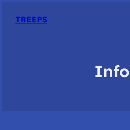
TREEPS
Info