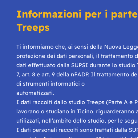
Informazioni per i partec
Treeps
Ti informiamo che, ai sensi della Nuova Legge
protezione dei dati personali, il trattamento de
dati effettuato dalla SUPSI durante lo studio T
7, art. 8 e art. 9 della nFADP. Il trattamento
di strumenti informatici o
automatizzati.
I dati raccolti dallo studio Treeps (Parte A 
lavorano o studiano in Ticino, riguarderanno an
utilizzati, nell’ambito dello studio, per le seg
I dati personali raccolti sono trattati dalla S